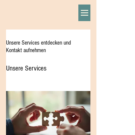
Unsere Services entdecken und
Kontakt aufnehmen
Unsere Services