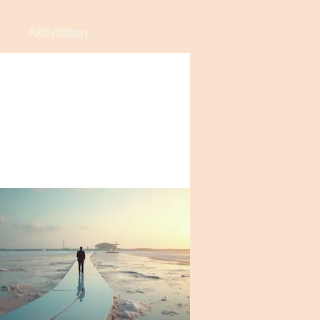
Aktivitäten