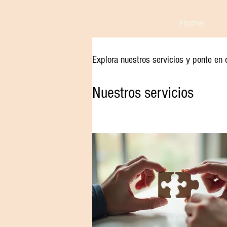
Home
Explora nuestros servicios y ponte en 
Nuestros servicios